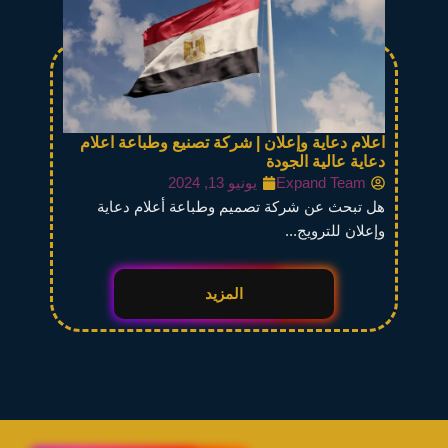
اعلام دعاية وإعلان | شركة تصنيع وطباعة اعلام
دعاية عالية الجودة
Expand Team
يونيو 13, 2024
هل تبحث عن شركة تصميم وطباعة أعلام دعاية
وإعلان للترويج...
المزيد