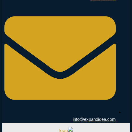
info@expandidea.com