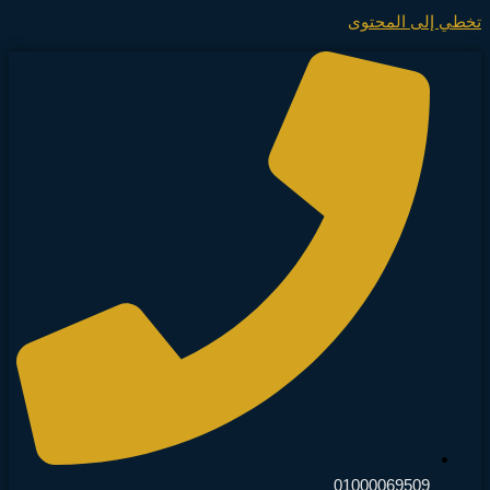
تخطي إلى المحتوى
01000069509