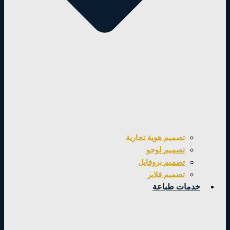
تصميم هوية تجارية
تصميم لوجو
تصميم بروفايل
تصميم فلاير
خدمات طباعة