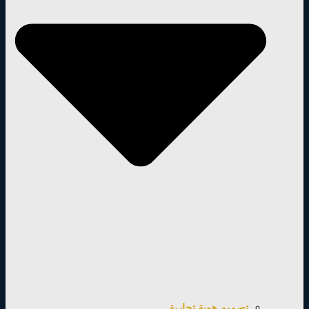
تصميم هوية تجارية