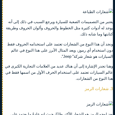
يعتبر من التصميمات الصعبة للسيارة ويرجع السبب في ذلك إلى أنه
يوجد له أدوات كثيرة مثل الخطوط والحروف وألوان الحروف وطريقة
كتابتها وما شابه ذلك.
ونجد أن هذا النوع من الشعارات تعتمد على استخدامه الحروف فقط
دون استخدام أي رموز، ويعد المثال الأبرز على هذا النوع في عالم
السيارات هو شعار شركة” Jeep”.
وهنا تجدر الإشارة إلى أن هناك عديد من العلامات التجارية الكبرى في
عالم السيارات تعتمد على استخدام الحرف الأول من اسمها فقط في
هذا النوع من الشعارات.
3. شعارات الرمز
يعد لوجو الرمز هو الشعار الأكثر طلبًا، حيث إنه عادةً ما يعتمد على