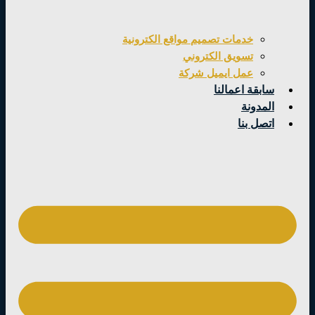
خدمات تصميم مواقع الكترونية
تسويق الكتروني
عمل ايميل شركة
سابقة اعمالنا
المدونة
اتصل بنا