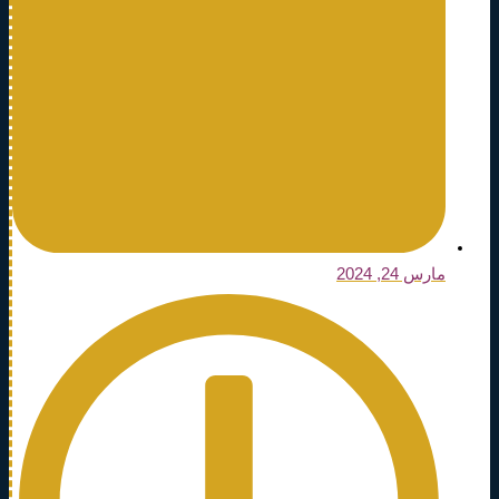
مارس 24, 2024