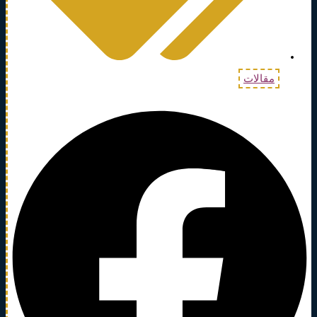
مقالات