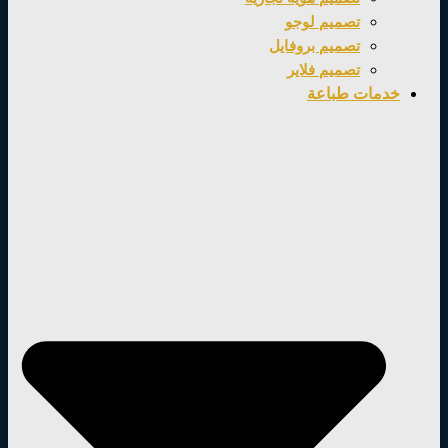
تصميم لوجو
تصميم بروفايل
تصميم فلاير
خدمات طباعة