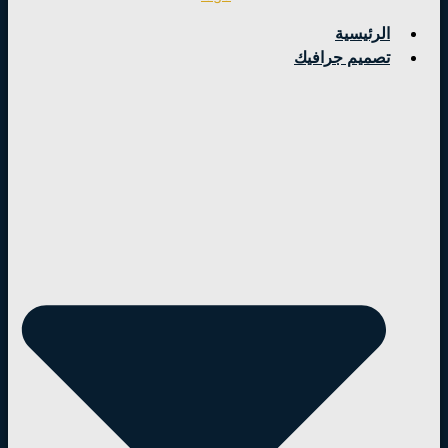
الرئيسية
تصميم جرافيك