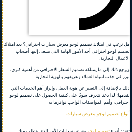
هل ترغب في امتلاك تصميم لوجو معرض سيارات احترافي؟ يعد امتلاك
تصميم لوجو احترافي أحد الأمور الهامة التي يسعى إليها أصحاب
الأعمال التجارية.
ويرجع ذلك إلى ما يمتلكه تصميم الشعار الاحترافي من أهمية كبرى،
تبرز في جذب انتباه العملاء وتعريفهم بالهوية التجارية.
ذلك بالإضافة إلى التعبير عن هوية العمل، وإبراز أهم الخدمات التي
يقدمها؛ لذا دعنا نتعرف سويًا على كيفية الحصول على تصميم لوجو
احترافي، وأهم المواصفات الواجب توافرها به.
أنواع تصميم لوجو معرض سيارات
تتعدد أنواع
تصميم لوجو
معرض سيارات الأمر الذي يتطلب منك