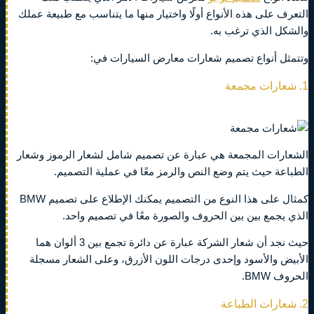
التعرف على هذه الأنواع أولًا واختيار منها ما يتناسب مع طبيعة عملك
والشكل الذي ترغب به.
وتتمثل أنواع تصميم شعارات معارض السيارات في:
1.
شعارات مجمعة
الشعارات المجمعة هي عبارة عن تصميم شامل لشعار الرموز وشعار
الطباعة حيث يتم وضع النص والرمز معًا في عملية التصميم.
كمثال على هذا النوع من التصميم يمكنك الإطلاع على تصميم BMW
الذي يجمع بين بين الحروف والصورة معًا في تصميم واحد.
حيث نجد أن شعار الشركة عبارة عن دائرة تجمع بين 3 ألوان هما
الأبيض والأسود وإحدى درجات اللون الأزرق، وعلى الشعار مسجلة
الحروف BMW.
2. شعارات الطباعة