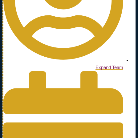
Expand Team