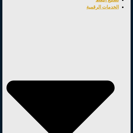
الخدمات الرقمية