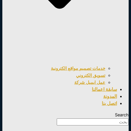
خدمات تصميم مواقع الكترونية
تسويق الكتروني
عمل ايميل شركة
سابقة اعمالنا
المدونة
اتصل بنا
Search