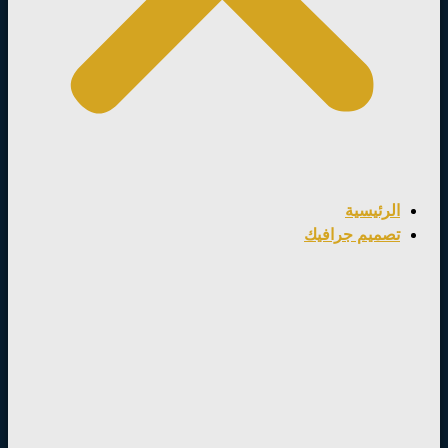
الرئيسية
تصميم جرافيك