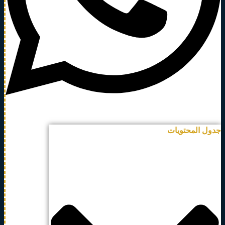
جدول المحتويات