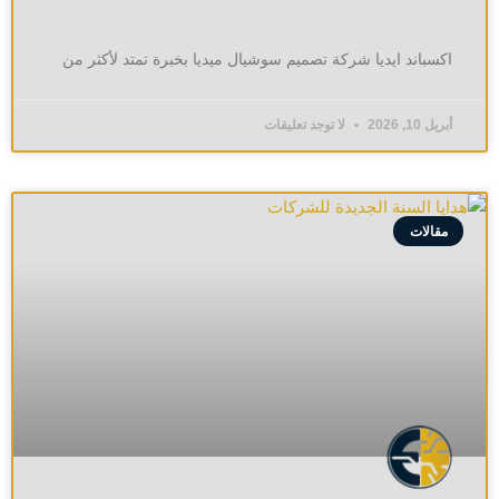
اكسباند ايديا شركة تصميم سوشيال ميديا بخبرة تمتد لأكثر من
أبريل 10, 2026
لا توجد تعليقات
مقالات