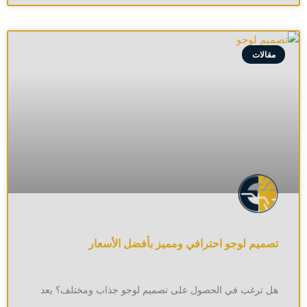
مقالات
تصميم لوجو احترافي ومميز بأفضل الأسعار
هل ترغب في الحصول على تصميم لوجو جذاب ومختلف؟ يعد