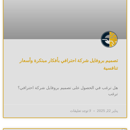
تصميم بروفايل شركة احترافي بأفكار مبتكرة وأسعار
تنافسية
هل ترغب في الحصول على تصميم بروفايل شركة احترافي؟
ترغب
يناير 22, 2025
لا توجد تعليقات