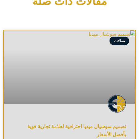
مقالات ذات صلة
مقالات
تصميم سوشيال ميديا احترافية لعلامة تجارية قوية
بأفضل الأسعار