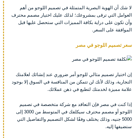
لا شك أن الهوية البصرية المتمثلة في تصميم اللوجو من أهم
العوامل التي ترقى بمشروعك؛ لذلك عليك اختيار مصمم محترف
وأن تكون على دراية بكافة المميزات التي ستحصل عليها قبل
الموافقة على السعر.
سعر تصميم اللوجو في مصر
إن اختيار تصميم مثالي للوجو أمر ضروري عند إنشائك لعلامتك
التجارية، وذلك لأنك لن تتمكن من المنافسة في السوق إلا بوجود
علامة مميزة لخدمتك لتطبع في ذهن عملائك.
إذا كنت في مصر فإن التعاقد مع شركة متخصصة في تصميم
اللوجو أو مصمم محترف سيكلفك في المتوسط من 3000 إلى
5000 جنيه، وذلك يختلف وفقًا لشكل التصميم والتفاصيل التي
ستضيفها إليه.