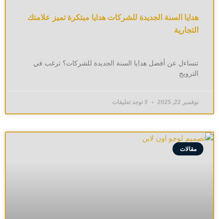
هدايا السنة الجديدة للشركات هدايا مبتكرة تميز علامتك
التجارية
تتساءل عن أفضل هدايا السنة الجديدة للشركات؟ ترغب في
الترويج
نوفمبر 22, 2025
لا توجد تعليقات
مقالات