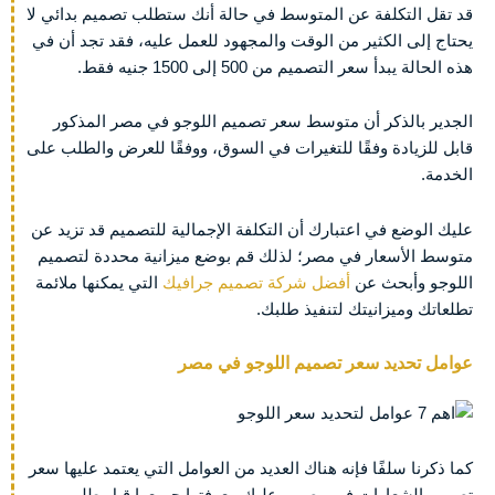
قد تقل التكلفة عن المتوسط في حالة أنك ستطلب تصميم بدائي لا
يحتاج إلى الكثير من الوقت والمجهود للعمل عليه، فقد تجد أن في
هذه الحالة يبدأ سعر التصميم من 500 إلى 1500 جنيه فقط.
الجدير بالذكر أن متوسط سعر تصميم اللوجو في مصر المذكور
قابل للزيادة وفقًا للتغيرات في السوق، ووفقًا للعرض والطلب على
الخدمة.
عليك الوضع في اعتبارك أن التكلفة الإجمالية للتصميم قد تزيد عن
متوسط الأسعار في مصر؛ لذلك قم بوضع ميزانية محددة لتصميم
اللوجو وأبحث عن
أفضل شركة تصميم جرافيك
التي يمكنها ملائمة
تطلعاتك وميزانيتك لتنفيذ طلبك.
عوامل تحديد سعر تصميم اللوجو في مصر
كما ذكرنا سلفًا فإنه هناك العديد من العوامل التي يعتمد عليها سعر
تصميم الشعارات في مصر، وعليك معرفتها جميعها قبل طلب