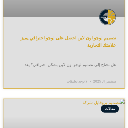
تصميم لوجو اون لاين احصل على لوجو احترافي يميز
علامتك التجارية
هل تحتاج إلى تصميم لوجو اون لاين بشكل احترافي؟ يعد
سبتمبر 4, 2025
لا توجد تعليقات
مقالات