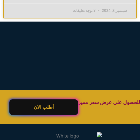
سبتمبر 8, 2024
لا توجد تعليقات
للحصول على عرض سعر مميز
أطلب الان