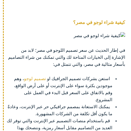
كيفية شراء لوجو في مصر؟
في إطار الحديث عن سعر تصميم اللوجو في مصر؛ لابد من
الإشارة إلى الخيارات المتاحة لك والتي تمكنك من شراء التصاميم
بأسعار مثالية في مصر، والتي تتمثل في:
استعن بشركات تصميم الجرافيك او
تصميم لوجو
، وهم
موجودين بكثرة سواء على الإنترنت أو على أرض الواقع،
وقم بالاتفاق على السعر قبل البدء في العمل على
المشروع.
يمكنك الاستعانة بمصمم جرافيكي حر عبر الإنترنت، وعادةً
ما يكون أقل تكلفة من الشركات المشهورة.
قم باستخدام منصات التصميم عبر الإنترنت والتي توفر لك
العديد من التصاميم مقابل أسعار رمزية، وننصحك بهذا