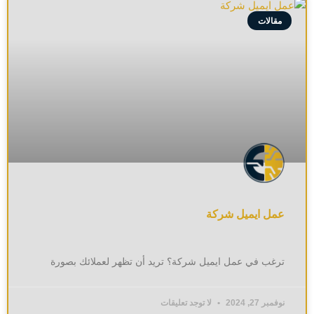
مقالات
عمل ايميل شركة
ترغب في عمل ايميل شركة؟ تريد أن تظهر لعملائك بصورة
نوفمبر 27, 2024
لا توجد تعليقات