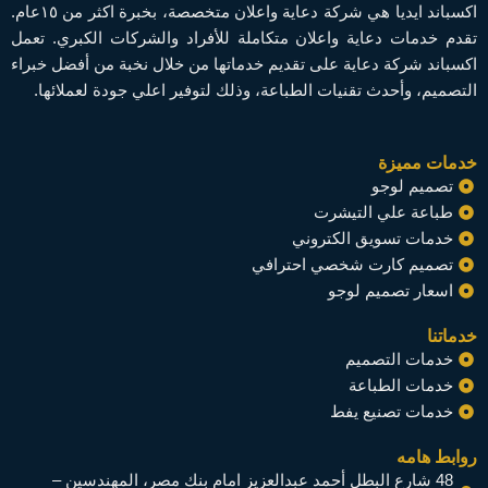
اكسباند ايديا هي شركة دعاية واعلان متخصصة، بخبرة اكثر من ١٥عام.
تقدم خدمات دعاية واعلان متكاملة للأفراد والشركات الكبري. تعمل
اكسباند شركة دعاية على تقديم خدماتها من خلال نخبة من أفضل خبراء
التصميم، وأحدث تقنيات الطباعة، وذلك لتوفير اعلي جودة لعملائها.
خدمات مميزة
تصميم لوجو
طباعة علي التيشرت
خدمات تسويق الكتروني
تصميم كارت شخصي احترافي
اسعار تصميم لوجو
خدماتنا
خدمات التصميم
خدمات الطباعة
خدمات تصنيع يفط
روابط هامه
48 شارع البطل أحمد عبدالعزيز امام بنك مصر، المهندسين –