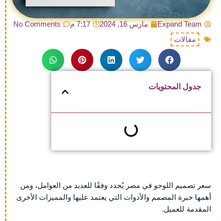
Expand Team
مارس 16, 2024
7:17 م
No Comments
مقالات
جدول المحتويات
سعر تصميم اللوجو في مصر يُحدد وفقًا للعديد من العوامل، ومن
أهمها خبرة المصمم والأدوات التي يعتمد عليها والمميزات الأخرى
المقدمة للعميل.