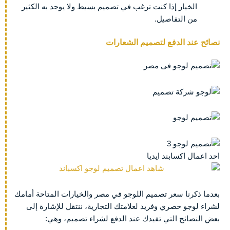
الخيار إذا كنت ترغب في تصميم بسيط ولا يوجد به الكثير
من التفاصيل.
نصائح عند الدفع لتصميم الشعارات
احد اعمال اكسابند ايديا
بعدما ذكرنا سعر تصميم اللوجو في مصر والخيارات المتاحة أمامك
لشراء لوجو حصري وفريد لعلامتك التجارية، ننتقل للإشارة إلى
بعض النصائح التي تفيدك عند الدفع لشراء تصميم، وهي: