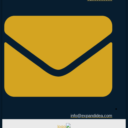
info@expandidea.com