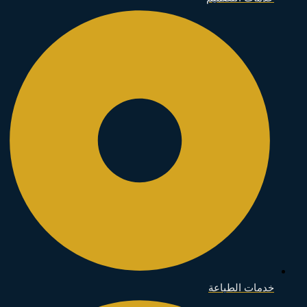
خدمات الطباعة