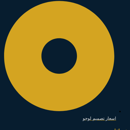
اسعار تصميم لوجو