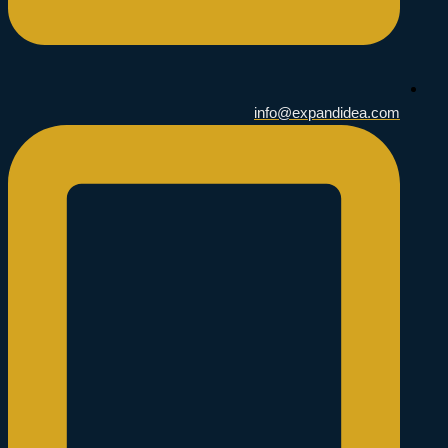
info@expandidea.com