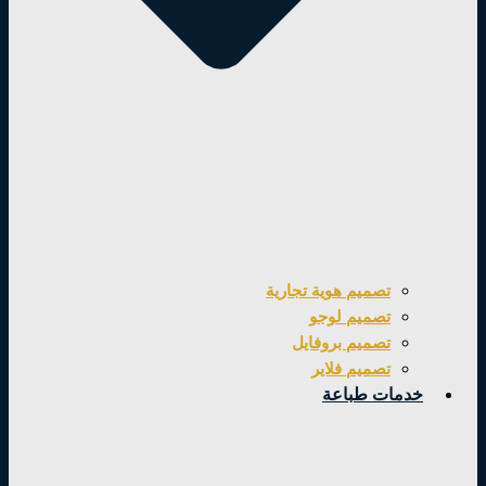
تصميم هوية تجارية
تصميم لوجو
تصميم بروفايل
تصميم فلاير
خدمات طباعة