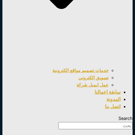
خدمات تصميم مواقع الكترونية
تسويق الكتروني
عمل ايميل شركة
سابقة اعمالنا
المدونة
اتصل بنا
Search