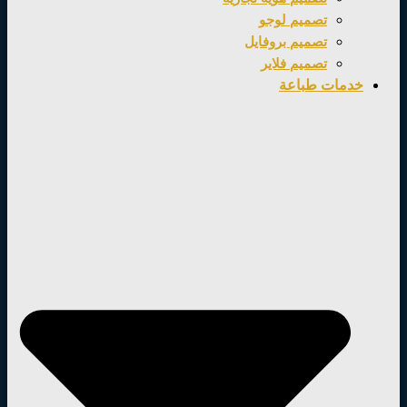
تصميم لوجو
تصميم بروفايل
تصميم فلاير
خدمات طباعة