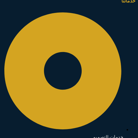
خدماتنا
خدمات التصميم