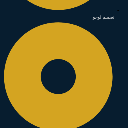
تصميم لوجو