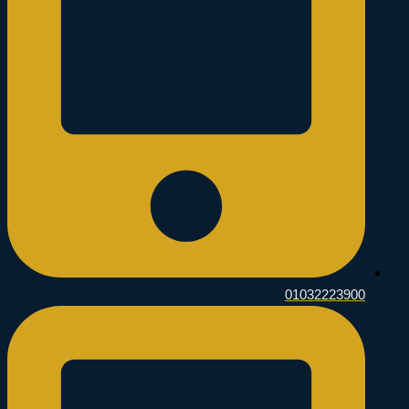
01032223900