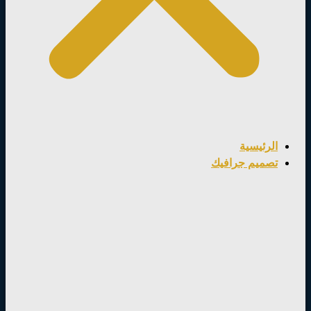
الرئيسية
تصميم جرافيك