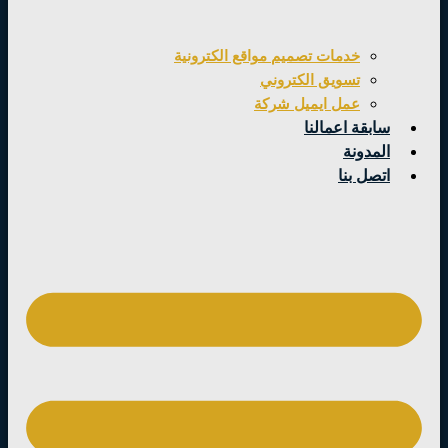
خدمات تصميم مواقع الكترونية
تسويق الكتروني
عمل ايميل شركة
سابقة اعمالنا
المدونة
اتصل بنا