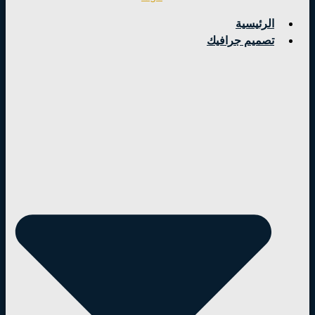
الرئيسية
تصميم جرافيك