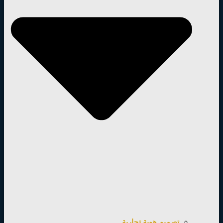
تصميم هوية تجارية