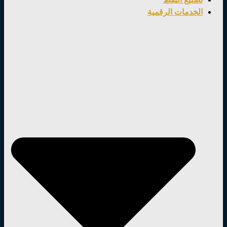
الخدمات الرقمية