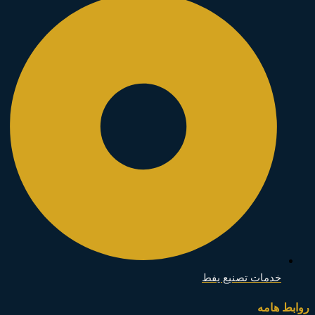
خدمات تصنيع يفط
روابط هامه