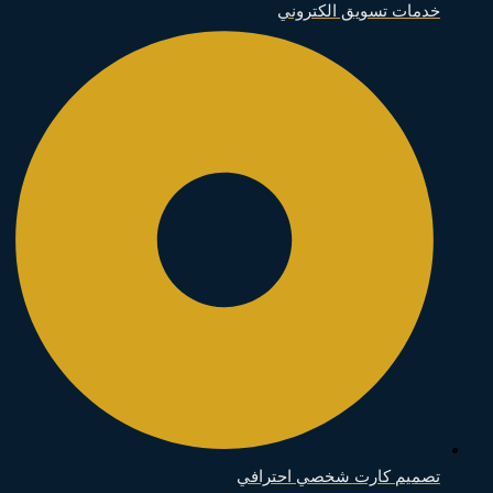
خدمات تسويق الكتروني
تصميم كارت شخصي احترافي