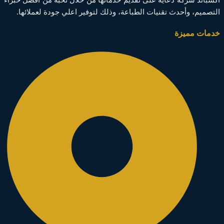
التصميم، وأحدث تقنيات الطباعة، وذلك لتوفير اعلي جودة لعملائها.
خدمات مميزة