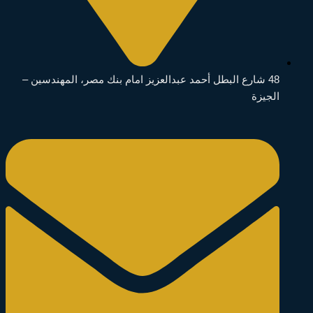
48 شارع البطل أحمد عبدالعزيز امام بنك مصر، المهندسين –
الجيزة