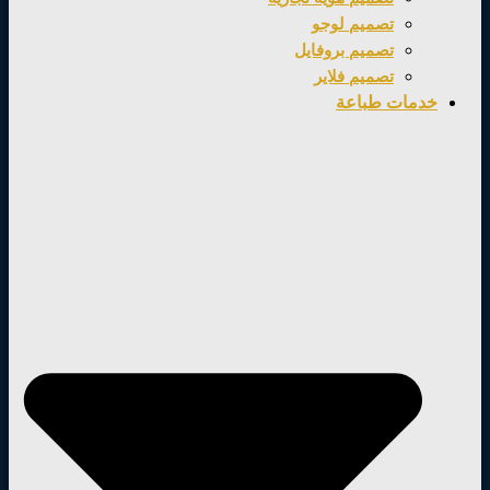
تصميم لوجو
تصميم بروفايل
تصميم فلاير
خدمات طباعة