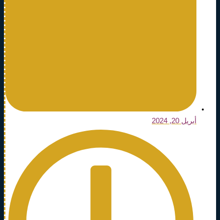
أبريل 20, 2024