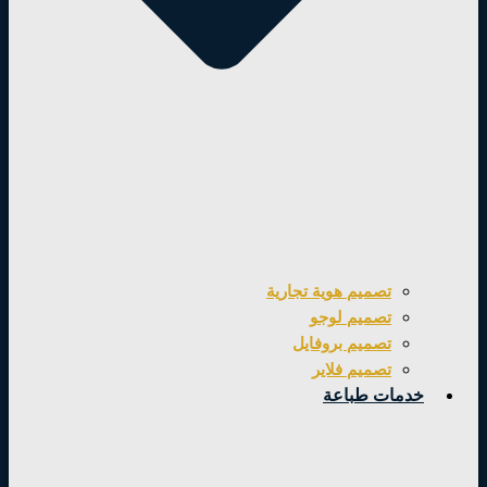
تصميم هوية تجارية
تصميم لوجو
تصميم بروفايل
تصميم فلاير
خدمات طباعة