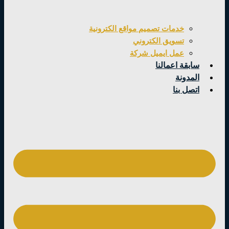
خدمات تصميم مواقع الكترونية
تسويق الكتروني
عمل ايميل شركة
سابقة اعمالنا
المدونة
اتصل بنا