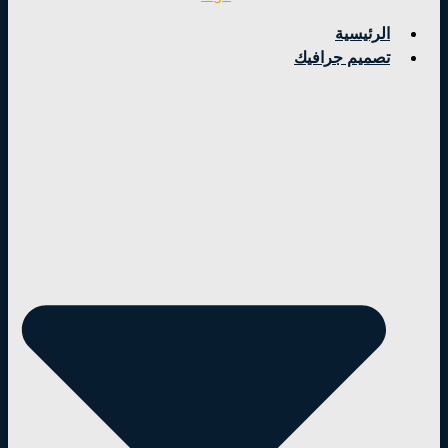
الرئيسية
تصميم جرافيك