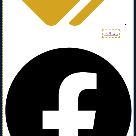
مقالات