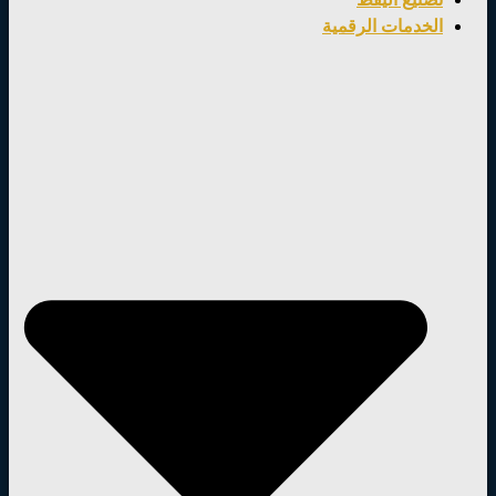
الخدمات الرقمية