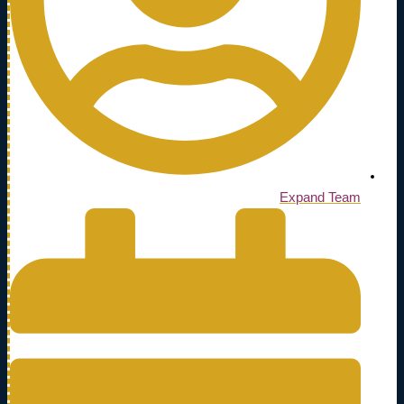
Expand Team