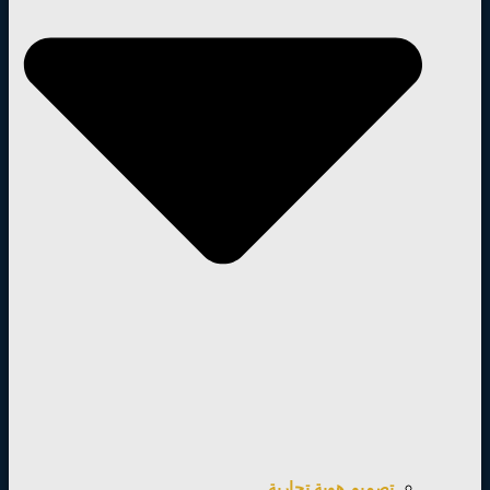
تصميم هوية تجارية