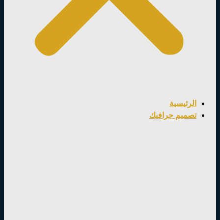
الرئيسية
تصميم جرافيك