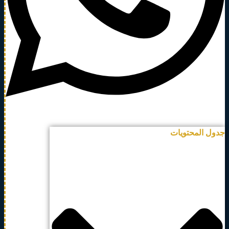
جدول المحتويات