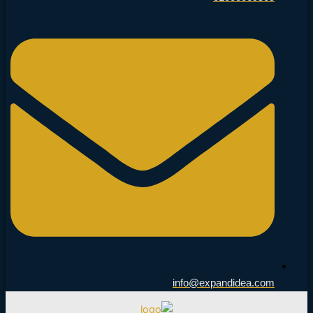
info@expandidea.com