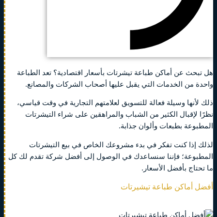
هل تبحث عن أماكن طباعة تيشرتات بأسعار اقتصادية؟ تعد الطباعة
واحدة من الخدمات التي يقبل عليها أصحاب الشركات والمصانع.
ذلك لأنها وسيلة فعالة للتسويق لعلامتهم التجارية في وقت قياسي،
نظرًا لإقبال الكثير من الشباب والمراهقين على شراء التيشرتات
المطبوعة بطبعات وألوان جذابة.
لذلك إذا كنت تفكر في بدء مشروعك الخاص في بيع التيشرتات
المطبوعة؛ فإننا سنساعدك في الوصول إلى أفضل شركة تقدم لك كل
ما تحتاج بأفضل الأسعار.
أفضل أماكن طباعة تيشيرتات