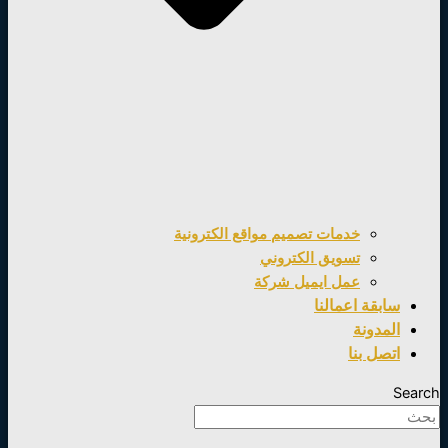
خدمات تصميم مواقع الكترونية
تسويق الكتروني
عمل ايميل شركة
سابقة اعمالنا
المدونة
اتصل بنا
Search