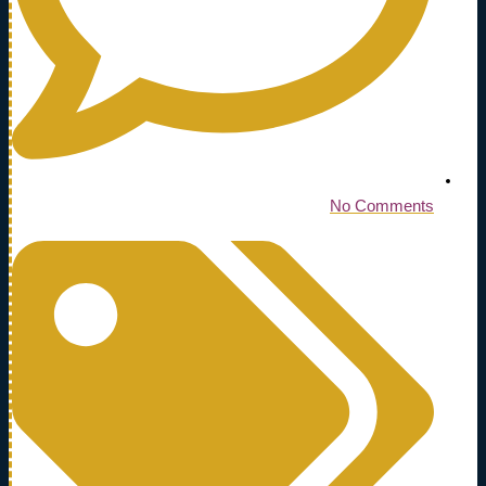
No Comments